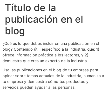
Título de la
publicación en el
blog
¿Qué es lo que debes incluir en una publicación en el
blog? Contenido útil, específico a la industria, que: 1)
ofrece información práctica a los lectores, y 2)
demuestra que eres un experto de la industria.
Usa las publicaciones en el blog de tu empresa para
opinar sobre temas actuales de la industria, humaniza a
tu empresa y demuestra cómo tus productos y
servicios pueden ayudar a las personas.